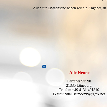
Auch für Erwachsene haben wir ein Angebot, in 
Alle Neune
Uelzener Str. 90
21335 Lüneburg
Telefon: +49 4131 401810
E-Mail: vitallissimo-mtv@gmx.net