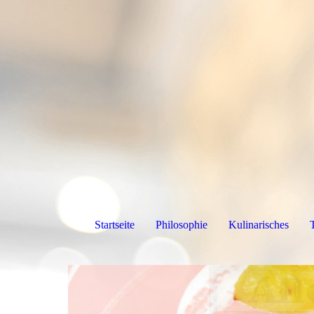
Startseite
Philosophie
Kulinarisches