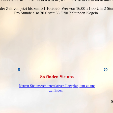
der Zeit von jetzt bis zum 31.10.2026. Wer von 16:00-21:00 Uhr 2 Stu
Pro Stunde also 30 € statt 38 € für 2 Stunden Kegeln.
So finden Sie uns
Nutzen Sie unseren interaktiven Lageplan, um zu uns
zu finden
S