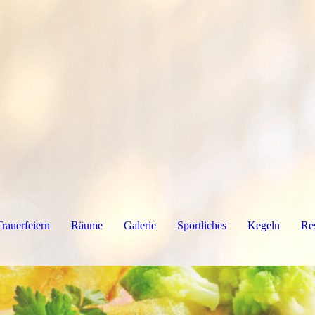
Trauerfeiern
Räume
Galerie
Sportliches
Kegeln
Re