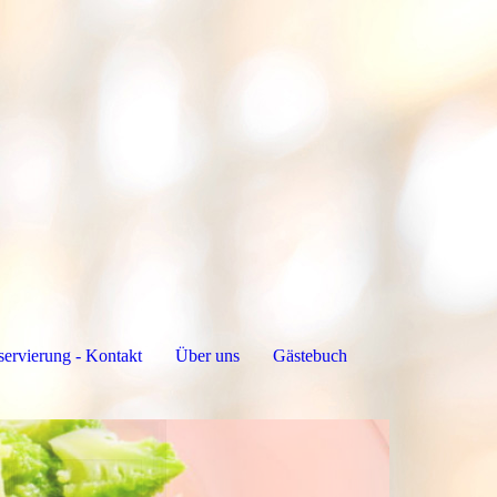
servierung - Kontakt
Über uns
Gästebuch