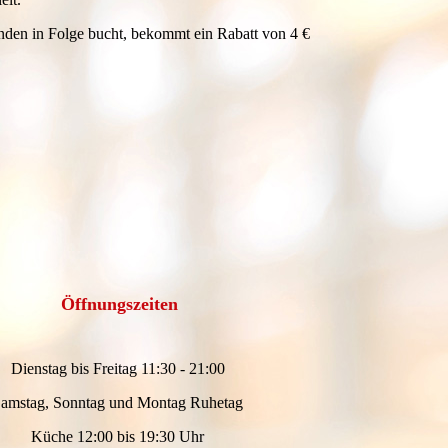
nden in Folge bucht, bekommt ein Rabatt von 4 €
Öffnungszeiten
Dienstag bis Freitag 11:30 - 21:00
amstag, Sonntag und Montag Ruhetag
Küche 12:00 bis 19:30 Uhr