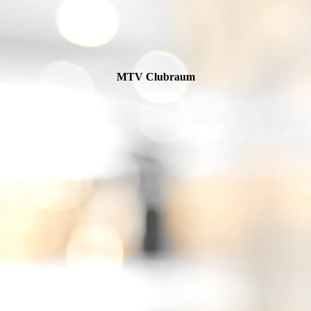
MTV Clubraum