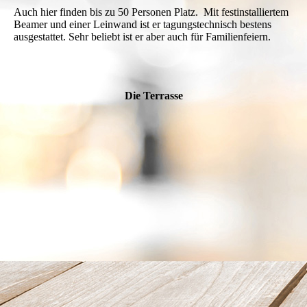
Auch hier finden bis zu 50 Personen Platz. Mit festinstalliertem
Beamer und einer Leinwand ist er tagungstechnisch bestens
ausgestattet. Sehr beliebt ist er aber auch für Familienfeiern.
Die Terrasse