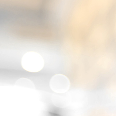
IMG_4042