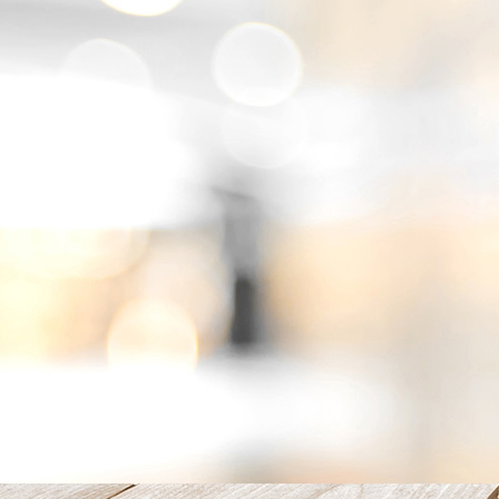
IMG_4046