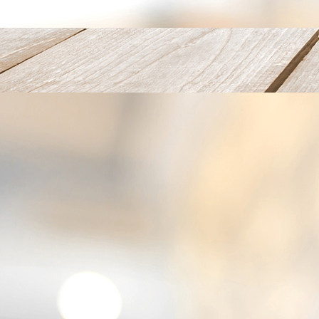
IMG_4047