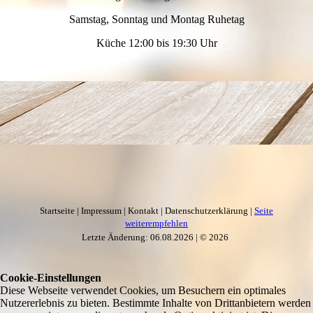
Samstag, Sonntag und Montag Ruhetag
Küche 12:00 bis 19:30 Uhr
Startseite | Impressum | Kontakt | Datenschutzerklärung |
Seite
weiterempfehlen
Letzte Änderung: 06.08.2026 | © 2026
Cookie-Einstellungen
Diese Webseite verwendet Cookies, um Besuchern ein optimales
Nutzererlebnis zu bieten. Bestimmte Inhalte von Drittanbietern werden