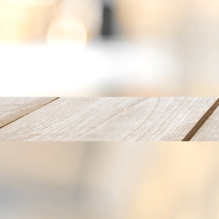
Feier 4 9