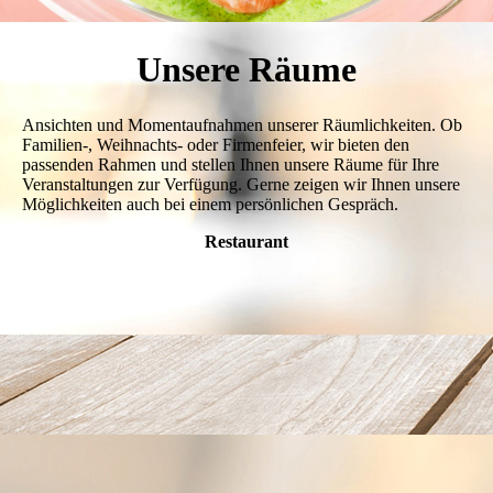
Unsere Räume
Ansichten und Momentaufnahmen unserer Räumlichkeiten. Ob
Familien-, Weihnachts- oder Firmenfeier, wir bieten den
passenden Rahmen und stellen Ihnen unsere Räume für Ihre
Veranstaltungen zur Ver­fü­gung. Gerne zeigen wir Ihnen unsere
Mög­lich­keiten auch bei einem persönlichen Gespräch.
Restaurant