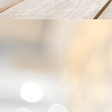
IMG_4049