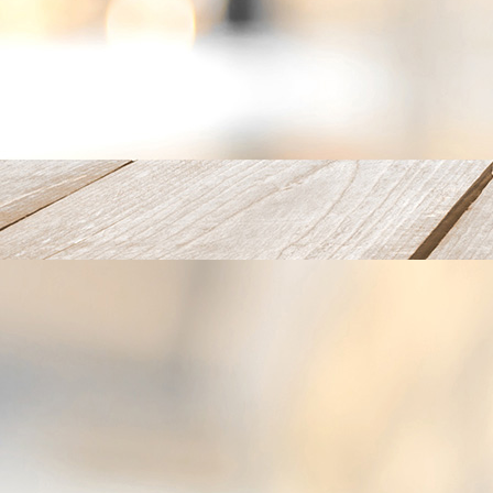
Feier 4 6