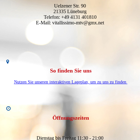
Uelzener Str. 90
21335 Lüneburg
Telefon: +49 4131 401810
E-Mail: vitallissimo-mtv@gmx.net
So finden Sie uns
Nutzen Sie unseren interaktiven Lageplan, um zu uns zu finden
Öffnungszeiten
Dienstag bis Freitag 11:30 - 21:00