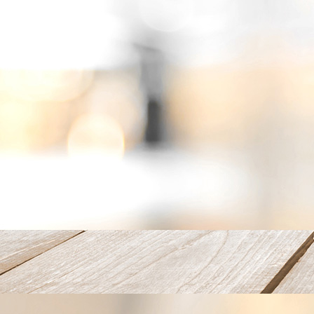
IMG_4053