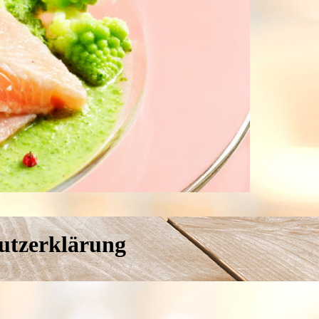
utzerklärung