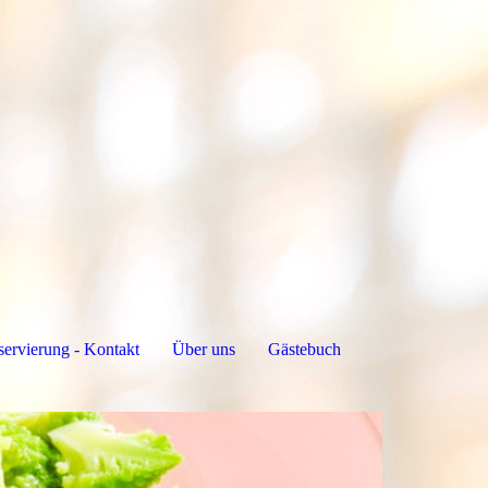
servierung - Kontakt
Über uns
Gästebuch