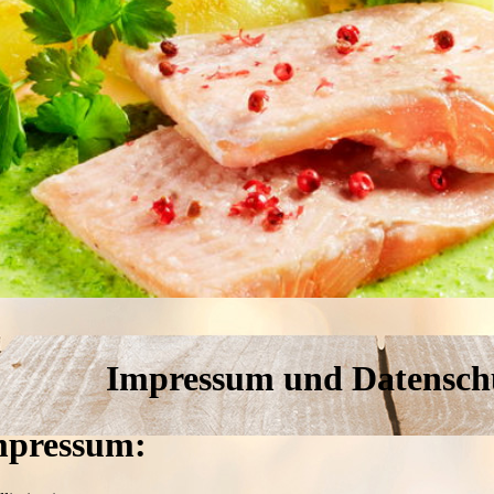
Impressum und Datensch
mpressum: