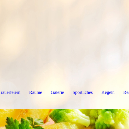
Trauerfeiern
Räume
Galerie
Sportliches
Kegeln
Re