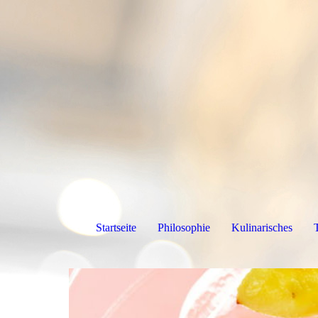
Startseite
Philosophie
Kulinarisches